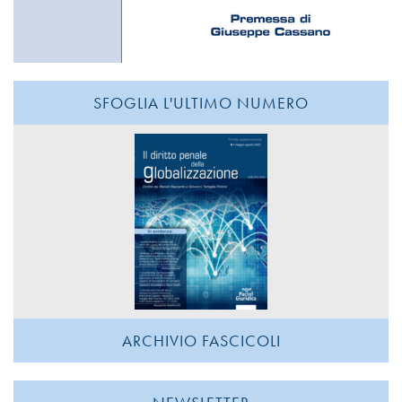
SFOGLIA L'ULTIMO NUMERO
ARCHIVIO FASCICOLI