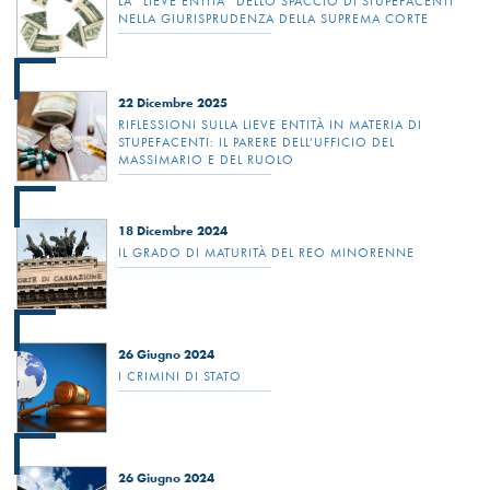
LA “LIEVE ENTITÀ” DELLO SPACCIO DI STUPEFACENTI
NELLA GIURISPRUDENZA DELLA SUPREMA CORTE
22 Dicembre 2025
RIFLESSIONI SULLA LIEVE ENTITÀ IN MATERIA DI
STUPEFACENTI: IL PARERE DELL’UFFICIO DEL
MASSIMARIO E DEL RUOLO
18 Dicembre 2024
IL GRADO DI MATURITÀ DEL REO MINORENNE
26 Giugno 2024
I CRIMINI DI STATO
26 Giugno 2024