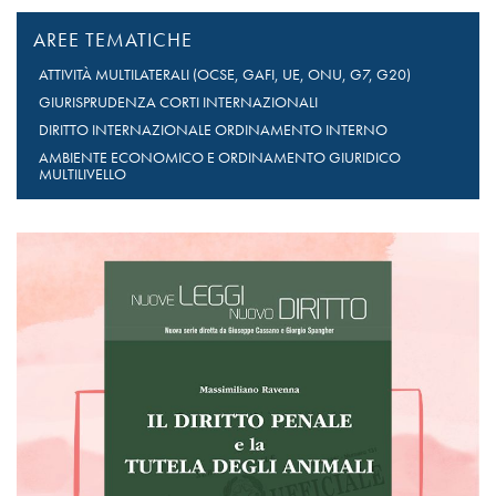
AREE TEMATICHE
ATTIVITÀ MULTILATERALI (OCSE, GAFI, UE, ONU, G7, G20)
GIURISPRUDENZA CORTI INTERNAZIONALI
DIRITTO INTERNAZIONALE ORDINAMENTO INTERNO
AMBIENTE ECONOMICO E ORDINAMENTO GIURIDICO
MULTILIVELLO