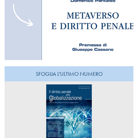
SFOGLIA L'ULTIMO NUMERO