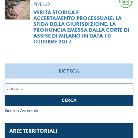
RIVELLO
VERITÀ STORICA E
ACCERTAMENTO PROCESSUALE: LA
SFIDA DELLA GIURISDIZIONE. LA
PRONUNCIA EMESSA DALLA CORTE DI
ASSISE DI MILANO IN DATA 10
OTTOBRE 2017
RICERCA
Ricerca
per:
Ricerca Avanzata
AREE TERRITORIALI