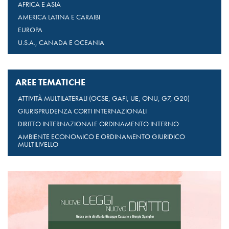
AFRICA E ASIA
AMERICA LATINA E CARAIBI
EUROPA
U.S.A., CANADA E OCEANIA
AREE TEMATICHE
ATTIVITÀ MULTILATERALI (OCSE, GAFI, UE, ONU, G7, G20)
GIURISPRUDENZA CORTI INTERNAZIONALI
DIRITTO INTERNAZIONALE ORDINAMENTO INTERNO
AMBIENTE ECONOMICO E ORDINAMENTO GIURIDICO
MULTILIVELLO