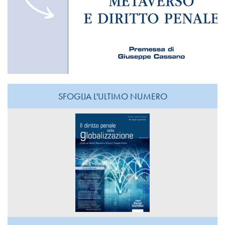
SFOGLIA L'ULTIMO NUMERO