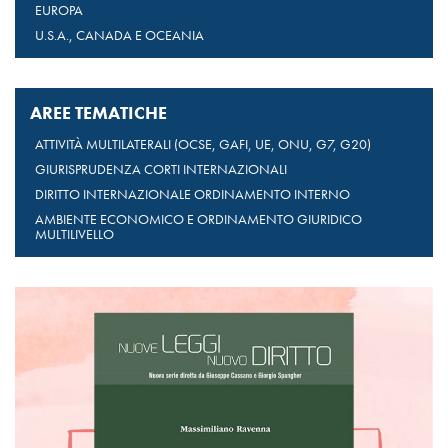
EUROPA
U.S.A., CANADA E OCEANIA
AREE TEMATICHE
ATTIVITÀ MULTILATERALI (OCSE, GAFI, UE, ONU, G7, G20)
GIURISPRUDENZA CORTI INTERNAZIONALI
DIRITTO INTERNAZIONALE ORDINAMENTO INTERNO
AMBIENTE ECONOMICO E ORDINAMENTO GIURIDICO
MULTILIVELLO