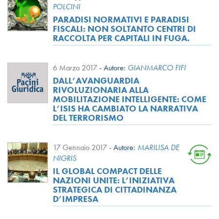
POLCINI
PARADISI NORMATIVI E PARADISI
FISCALI: NON SOLTANTO CENTRI DI
RACCOLTA PER CAPITALI IN FUGA.
6 Marzo 2017
-
Autore:
GIANMARCO FIFI
DALL’AVANGUARDIA
RIVOLUZIONARIA ALLA
MOBILITAZIONE INTELLIGENTE: COME
L’ISIS HA CAMBIATO LA NARRATIVA
DEL TERRORISMO
17 Gennaio 2017
-
Autore:
MARILISA DE
NIGRIS
IL GLOBAL COMPACT DELLE
NAZIONI UNITE: L’INIZIATIVA
STRATEGICA DI CITTADINANZA
D’IMPRESA